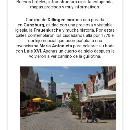
Buenos hoteles, infraestructura ciclista estupenda,
mapas precisos y muy informativos.
Camino de
Dillingen
hicimos una parada
en
Gunzburg
, ciudad con una preciosa y visitable
iglesia, la
Frauenkirche
y mucha historia. Por estas
calles contemplaron los ciudadanos allá por 1770 el
cortejo nupcial que acompañaba a una
jovencísima
Maria Antonieta
para celebrar su boda
con
Luis XVI
. Apenas un cuarto de siglo después la
volvieron a ver camino de la guillotina.