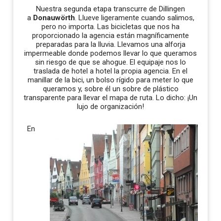
Nuestra segunda etapa transcurre de Dillingen
a
Donauwörth
. Llueve ligeramente cuando salimos,
pero no importa. Las bicicletas que nos ha
proporcionado la agencia están magníficamente
preparadas para la lluvia. Llevamos una alforja
impermeable donde podemos llevar lo que queramos
sin riesgo de que se ahogue. El equipaje nos lo
traslada de hotel a hotel la propia agencia. En el
manillar de la bici, un bolso rígido para meter lo que
queramos y, sobre él un sobre de plástico
transparente para llevar el mapa de ruta. Lo dicho: ¡Un
lujo de organización!
En