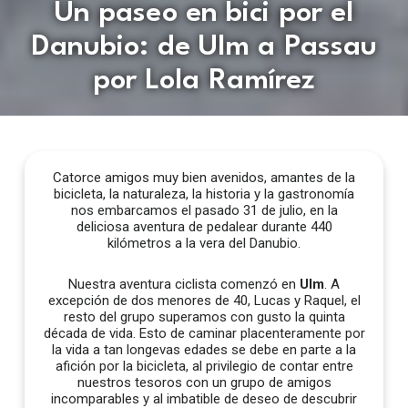
Un paseo en bici por el
Danubio: de Ulm a Passau
por Lola Ramírez
Catorce amigos muy bien avenidos, amantes de la
bicicleta, la naturaleza, la historia y la gastronomía
nos embarcamos el pasado 31 de julio, en la
deliciosa aventura de pedalear durante 440
kilómetros a la vera del Danubio.
Nuestra aventura ciclista comenzó en
Ulm
. A
excepción de dos menores de 40, Lucas y Raquel, el
resto del grupo superamos con gusto la quinta
década de vida. Esto de caminar placenteramente por
la vida a tan longevas edades se debe en parte a la
afición por la bicicleta, al privilegio de contar entre
nuestros tesoros con un grupo de amigos
incomparables y al imbatible de deseo de descubrir