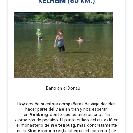
KELHEIM (60 KM.)
Baño en el Donau
Hoy dos de nuestras compañeras de viaje deciden
hacer parte del viaje en tren y nos esperan
en
Vohburg
, con lo que se ahorran unos 15
kilómetros de pedaleo. El punto crítico del día está en
el monasterio de
Weltenburg
, más concretamente
en la
Klosterschenke
(la taberna del convento) de