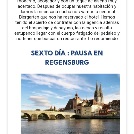
moderno, acogedor y con un toque de diseño muy
acertado. Despues de ocupar nuestra habitación y
darnos la necesaria ducha nos vamos a cenar al
Biergarten que nos ha reservado el hotel. Hemos
tenido el acierto de contratar con la agencia además
del hospedaje y desayuno, las cenas y resulta
estupendo llegar con el cuerpo fatigado del pedaleo y
no tener que buscar un restaurante. Lo recomiendo
SEXTO DÍA : PAUSA EN
REGENSBURG