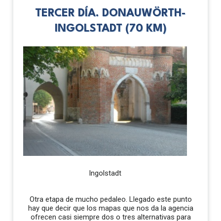
TERCER DÍA. DONAUWÖRTH-
INGOLSTADT (70 KM)
Ingolstadt
Otra etapa de mucho pedaleo. Llegado este punto
hay que decir que los mapas que nos da la agencia
ofrecen casi siempre dos o tres alternativas para