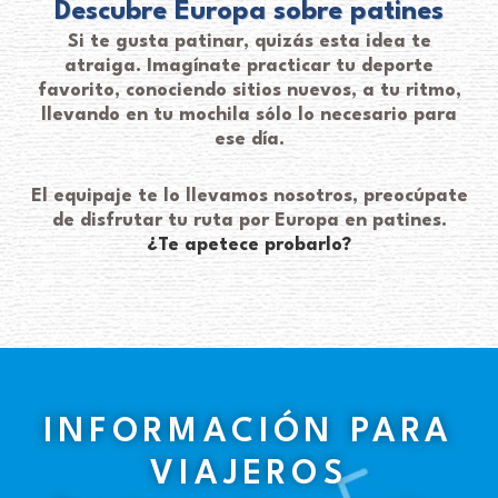
Descubre Europa sobre patines
Si te gusta patinar, quizás esta idea te
atraiga. Imagínate practicar tu deporte
favorito, conociendo sitios nuevos, a tu ritmo,
llevando en tu mochila sólo lo necesario para
ese día.
El equipaje te lo llevamos nosotros, preocúpate
de disfrutar tu ruta por Europa en patines.
¿Te apetece probarlo?
INFORMACIÓN PARA
VIAJEROS