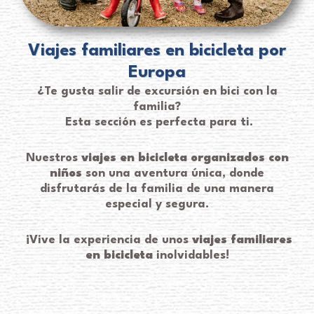
Viajes familiares en bicicleta por
Europa
¿Te gusta salir de excursión en bici con la
familia?
Esta sección es perfecta para ti.
Nuestros
viajes en bicicleta organizados con
niños
son una aventura única, donde
disfrutarás de la familia de una manera
especial y segura.
¡Vive la experiencia de unos
viajes familiares
en bicicleta
inolvidables!