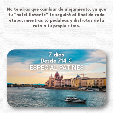
No tendrás que cambiar de alojamiento, ya que
tu “hotel flotante” te seguirá al final de cada
etapa, mientras tú pedaleas y disfrutas de la
ruta a tu propio ritmo.
7 días
Desde 714 €
ESPECIAL PATINES