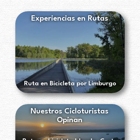
Experiencias en Rutas
Ruta en Bicicleta por Limburgo
Nuestros Cicloturistas
Opinan