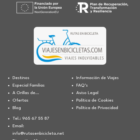
Destinos
Información de Viajes
Especial Familias
FAQ’s
A Orillas de…
Aviso Legal
Ofertas
Política de Cookies
Blog
Política de Privacidad
Tel.: 965 67 55 87
Email:
info@rutasenbicicleta.net