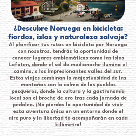
¿Descubre Noruega en bicicleta:
fiordos, islas y naturaleza salvaje?
Al planificar tus rutas en bicicleta por Noruega
con nosotros, tendrás la oportunidad de
conocer lugares emblemáticos como las Islas
Lofoten, donde el sol de medianoche ilumina el
camino, o los impresionantes valles del sur.
Estos viajes combinan la majestuosidad de las
montañas con la calma de los pueblos
pesqueros, donde la cultura y la gastronomía
local son el broche de oro tras cada jornada de
pedaleo. ¡No pierdas la oportunidad de vivir
esta aventura única en un entorno donde el
aire puro y la libertad te acompañarán en cada
kilómetro!