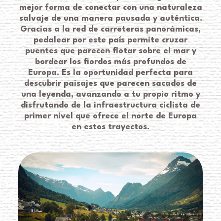
mejor forma de conectar con una naturaleza
salvaje de una manera pausada y auténtica.
Gracias a la red de carreteras panorámicas,
pedalear por este país permite cruzar
puentes que parecen flotar sobre el mar y
bordear los fiordos más profundos de
Europa. Es la oportunidad perfecta para
descubrir paisajes que parecen sacados de
una leyenda, avanzando a tu propio ritmo y
disfrutando de la infraestructura ciclista de
primer nivel que ofrece el norte de Europa
en estos trayectos.