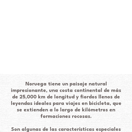
Noruega tiene un paisaje natural
impresionante, una costa continental de más
de 25,000 km de longitud y fiordos llenos de
leyendas ideales para viajes en bicicleta, que
se extienden a lo largo de kilómetros en
formaciones rocosas.
Son algunas de las características especiales