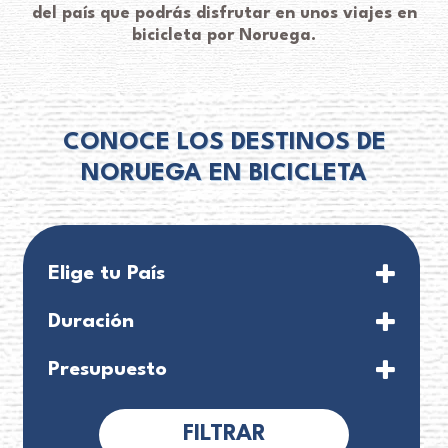
del país que podrás disfrutar en unos viajes en
bicicleta por Noruega.
CONOCE LOS DESTINOS DE
NORUEGA EN BICICLETA
Elige tu País
Duración
8 días
Presupuesto
FILTRAR