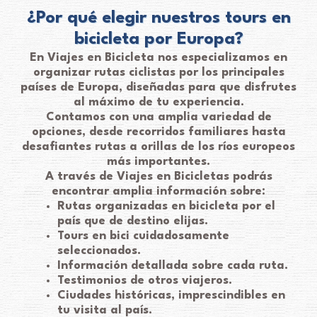
¿Por qué elegir nuestros tours en
bicicleta por Europa?
En Viajes en Bicicleta nos especializamos en
organizar rutas ciclistas por los principales
países de Europa, diseñadas para que disfrutes
al máximo de tu experiencia.
Contamos con una amplia variedad de
opciones, desde recorridos familiares hasta
desafiantes rutas a orillas de los ríos europeos
más importantes.
A través de Viajes en Bicicletas podrás
encontrar amplia información sobre:
Rutas organizadas en bicicleta por el
país que de destino elijas.
Tours en bici cuidadosamente
seleccionados.
Información detallada sobre cada ruta.
Testimonios de otros viajeros.
Ciudades históricas, imprescindibles en
tu visita al país.