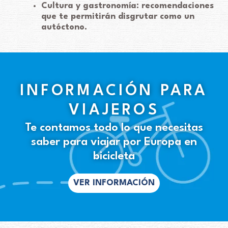
Cultura y gastronomía: recomendaciones
que te permitirán disgrutar como un
autóctono.
INFORMACIÓN PARA
VIAJEROS
Te contamos todo lo que necesitas
saber para viajar por Europa en
bicicleta
VER INFORMACIÓN