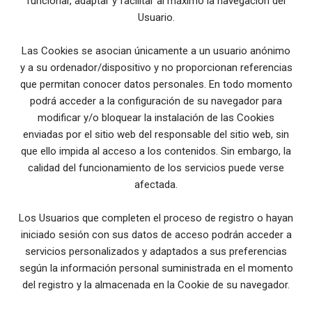
funcionar, adaptar y facilitar al máximo la navegación del
Usuario.
Las Cookies se asocian únicamente a un usuario anónimo
y a su ordenador/dispositivo y no proporcionan referencias
que permitan conocer datos personales. En todo momento
podrá acceder a la configuración de su navegador para
modificar y/o bloquear la instalación de las Cookies
enviadas por el sitio web del responsable del sitio web, sin
que ello impida al acceso a los contenidos. Sin embargo, la
calidad del funcionamiento de los servicios puede verse
afectada.
Los Usuarios que completen el proceso de registro o hayan
iniciado sesión con sus datos de acceso podrán acceder a
servicios personalizados y adaptados a sus preferencias
según la información personal suministrada en el momento
del registro y la almacenada en la Cookie de su navegador.