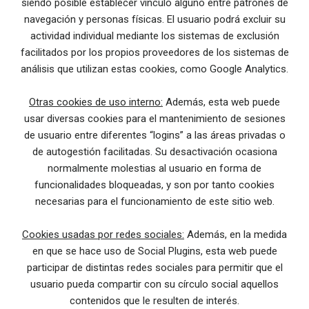
siendo posible establecer vínculo alguno entre patrones de
navegación y personas físicas. El usuario podrá excluir su
actividad individual mediante los sistemas de exclusión
facilitados por los propios proveedores de los sistemas de
análisis que utilizan estas cookies, como Google Analytics.
Otras cookies de uso interno:
Además, esta web puede
usar diversas cookies para el mantenimiento de sesiones
de usuario entre diferentes “logins” a las áreas privadas o
de autogestión facilitadas. Su desactivación ocasiona
normalmente molestias al usuario en forma de
funcionalidades bloqueadas, y son por tanto cookies
necesarias para el funcionamiento de este sitio web.
Cookies usadas por redes sociales:
Además, en la medida
en que se hace uso de Social Plugins, esta web puede
participar de distintas redes sociales para permitir que el
usuario pueda compartir con su círculo social aquellos
contenidos que le resulten de interés.