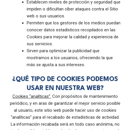
Establecen niveles de protección y seguridad que
impiden o dificultan cíber ataques contra el Sitio
web o sus usuarios.
Permiten que los gestores de los medios puedan
conocer datos estadísticos recopilados en las
Cookies para mejorar la calidad y experiencia de
sus servicios.
Sirven para optimizar la publicidad que
mostramos a los usuarios, ofreciendo la que
más se ajusta a sus intereses.
¿QUÉ TIPO DE COOKIES PODEMOS
USAR EN NUESTRA WEB?
Cookies “analíticas”:
Con propósitos de mantenimiento
periódico, y en aras de garantizar el mejor servicio posible
al usuario, este sitio web puede hacer uso de cookies
“analíticas” para el recabado de estadísticas de actividad.
La información recabada será en todo caso anónima, no