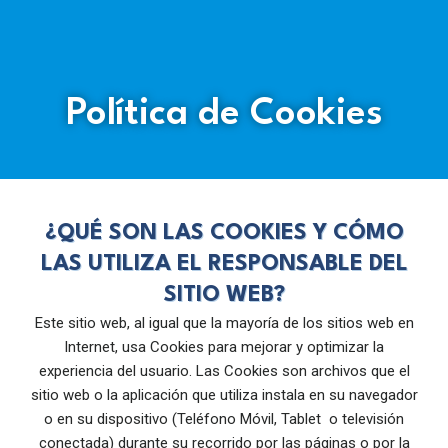
Política de Cookies
¿QUÉ SON LAS COOKIES Y CÓMO
LAS UTILIZA EL RESPONSABLE DEL
SITIO WEB?
Este sitio web, al igual que la mayoría de los sitios web en
Internet, usa Cookies para mejorar y optimizar la
experiencia del usuario. Las Cookies son archivos que el
sitio web o la aplicación que utiliza instala en su navegador
o en su dispositivo (Teléfono Móvil, Tablet o televisión
conectada) durante su recorrido por las páginas o por la