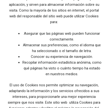
aplicación, y sirven para almacenar información sobre su
visita. Como la mayoría de los sitios en internet, el portal
web del responsable del sitio web puede utilizar Cookies
para:
Asegurar que las páginas web pueden funcionar
correctamente.
Almacenar sus preferencias, como el idioma que
ha seleccionado o el tamaño de letra.
Conocer su experiencia de navegación.
Recopilar información estadística anónima, como
qué páginas ha visto o cuánto tiempo ha estado
en nuestros medios.
El uso de Cookies nos permite optimizar su navegación,
adaptando la información y los servicios ofrecidos a sus
intereses, para proporcionarle una mejor experiencia
siempre que nos visite. Este sitio web utiliza Cookies para