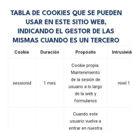
TABLA DE COOKIES QUE SE PUEDEN
USAR EN ESTE SITIO WEB,
INDICANDO EL GESTOR DE LAS
MISMAS CUANDO ES UN TERCERO
Cookie
Duración
Propósito
Intrusivi
Cookie propia.
Mantenimiento
de la sesión de
sessionid
1 mes
nivel 1
usuario a lo largo
de la web y
formularios
Cuando este
usuario vuelva a
entrar en nuestra