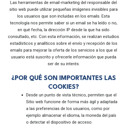
Las herramientas de email-marketing del responsable del
sitio web puede utilizar pequeñas imágenes invisibles para
los usuarios que son incluidas en los emails. Esta
tecnología nos permite saber si un email se ha leído o no,
en qué fecha, la dirección IP desde la que ha sido
consultado, etc. Con esta información, se realizan estudios
estadísticos y analíticos sobre el envío y recepción de los
emails para mejorar la oferta de los servicios a los que el
usuario está suscrito y ofrecerle información que pueda
ser de su interés.
¿POR QUÉ SON IMPORTANTES LAS
COOKIES?
Desde un punto de vista técnico, permiten que el
Sitio web funcione de forma más ágil y adaptada
a las preferencias de los usuarios, como por
ejemplo almacenar el idioma, la moneda del país
o detectar el dispositivo de acceso.