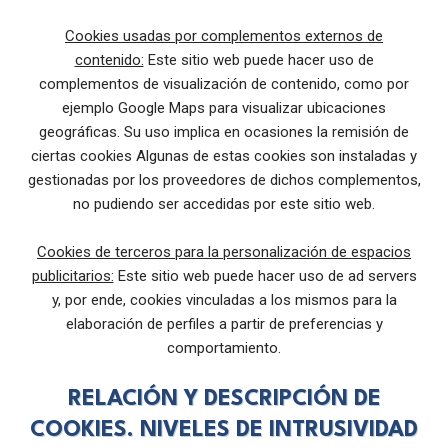
Cookies usadas por complementos externos de
contenido:
Este sitio web puede hacer uso de
complementos de visualización de contenido, como por
ejemplo Google Maps para visualizar ubicaciones
geográficas. Su uso implica en ocasiones la remisión de
ciertas cookies Algunas de estas cookies son instaladas y
gestionadas por los proveedores de dichos complementos,
no pudiendo ser accedidas por este sitio web.
Cookies de terceros para la personalización de espacios
publicitarios:
Este sitio web puede hacer uso de ad servers
y, por ende, cookies vinculadas a los mismos para la
elaboración de perfiles a partir de preferencias y
comportamiento.
RELACIÓN Y DESCRIPCIÓN DE
COOKIES. NIVELES DE INTRUSIVIDAD