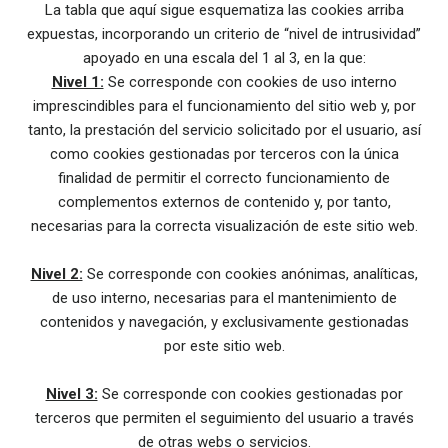
La tabla que aquí sigue esquematiza las cookies arriba
expuestas, incorporando un criterio de “nivel de intrusividad”
apoyado en una escala del 1 al 3, en la que:
Nivel 1:
Se corresponde con cookies de uso interno
imprescindibles para el funcionamiento del sitio web y, por
tanto, la prestación del servicio solicitado por el usuario, así
como cookies gestionadas por terceros con la única
finalidad de permitir el correcto funcionamiento de
complementos externos de contenido y, por tanto,
necesarias para la correcta visualización de este sitio web.
Nivel 2:
Se corresponde con cookies anónimas, analíticas,
de uso interno, necesarias para el mantenimiento de
contenidos y navegación, y exclusivamente gestionadas
por este sitio web.
Nivel 3:
Se corresponde con cookies gestionadas por
terceros que permiten el seguimiento del usuario a través
de otras webs o servicios.