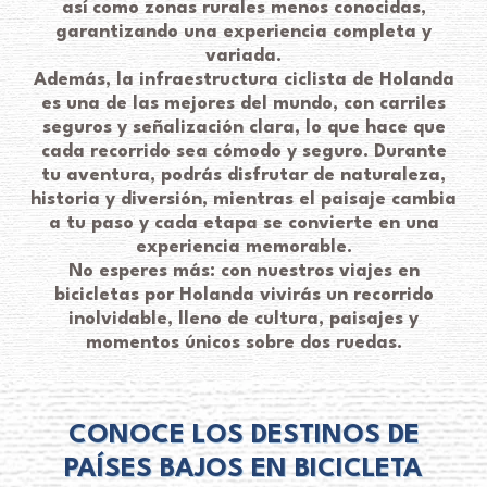
así como zonas rurales menos conocidas,
garantizando una experiencia completa y
variada.
Además, la infraestructura ciclista de Holanda
es una de las mejores del mundo, con carriles
seguros y señalización clara, lo que hace que
cada recorrido sea cómodo y seguro. Durante
tu aventura, podrás disfrutar de naturaleza,
historia y diversión, mientras el paisaje cambia
a tu paso y cada etapa se convierte en una
experiencia memorable.
No esperes más: con nuestros viajes en
bicicletas por Holanda vivirás un recorrido
inolvidable, lleno de cultura, paisajes y
momentos únicos sobre dos ruedas.
CONOCE LOS DESTINOS DE
PAÍSES BAJOS EN BICICLETA