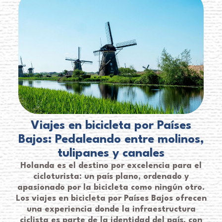
Viajes en bicicleta por Países
Bajos: Pedaleando entre molinos,
tulipanes y canales
Holanda es el destino por excelencia para el
cicloturista: un país plano, ordenado y
apasionado por la bicicleta como ningún otro.
Los viajes en bicicleta por Países Bajos ofrecen
una experiencia donde la infraestructura
ciclista es parte de la identidad del país, con