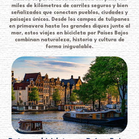
miles de kilómetros de carriles seguros y bien
señalizados que conectan pueblos, ciudades y
paisajes únicos. Desde los campos de tulipanes
en primavera hasta los grandes diques junto al
mar, estos viajes en bicicleta por Países Bajos
combinan naturaleza, historia y cultura de
forma inigualable.