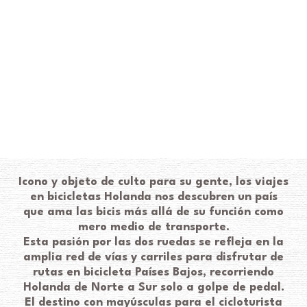
Icono y objeto de culto para su gente, los viajes
en bicicletas Holanda nos descubren un país
que ama las bicis más allá de su función como
mero medio de transporte.
Esta pasión por las dos ruedas se refleja en la
amplia red de vías y carriles para disfrutar de
rutas en bicicleta Países Bajos, recorriendo
Holanda de Norte a Sur solo a golpe de pedal.
El destino con mayúsculas para el cicloturista