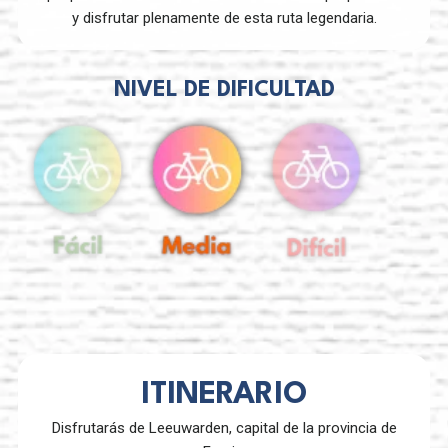
y disfrutar plenamente de esta ruta legendaria.
NIVEL DE DIFICULTAD
ITINERARIO
Disfrutarás de Leeuwarden, capital de la provincia de