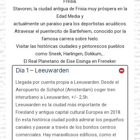
Fresia.
Stavoren, la ciudad antigua de Frisia muy próspera en la
Edad Media y
actualmente un paraíso para los deportistas acuáticos.
Atravesar el puentecito de Bartlehiem, conocido por la
famosa carrera sobre hielo.
Visitar las históricas ciudades y pintorescos pueblos
como Sneek, Harlingen, Dokkum,…
El Real Planetario de Eise Eisinga en Freneker.
Día 1 – Leeuwarden
Llegada por cuenta propia a Leeuwarden. Desde el
Aeropuerto de Schiphol (Amsterdam) coger tren
interurbano a Leeuwarden, +/- 2,5h.
Leeuwarden es la ciudad más importante de
Friesland y antigua capital cultural Europea en 2018.
En esta histórica ciudad podrá admirar los pequeños
canales y pasear a través de los bonitos centros
comerciales. Hay maravillosos edificios, como el