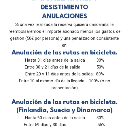
DESISTIMIENTO
ANULACIONES
Si una vez realizada la reserva quisiera cancelarla, le
reembolsaremos el importe abonado menos los gastos de
gestión (50€ por persona) y una penalización consistente
en:
Anulación de las rutas en bicicleta.
Hasta 31 días antes de la salida 30%
Entre 30 y 21 días de la salida 50%
Entre 20 y 11 días antes de la salida 80%
Entre 10 al mismo día de la llegada 100% (o no
presentación)
Anulación de las rutas en bicicleta.
(Finlandia, Suecia y Dinamarca)
Hasta 60 días antes de la salida 30%
Entre 59 días y 30 días 55%