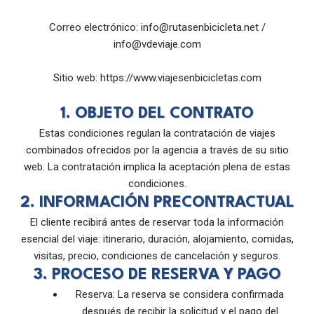
Correo electrónico:
info@rutasenbicicleta.net
/
info@vdeviaje.com
Sitio web: https://www.viajesenbicicletas.com
1. OBJETO DEL CONTRATO
Estas condiciones regulan la contratación de viajes
combinados ofrecidos por la agencia a través de su sitio
web. La contratación implica la aceptación plena de estas
condiciones.
2. INFORMACIÓN PRECONTRACTUAL
El cliente recibirá antes de reservar toda la información
esencial del viaje: itinerario, duración, alojamiento, comidas,
visitas, precio, condiciones de cancelación y seguros.
3. PROCESO DE RESERVA Y PAGO
Reserva: La reserva se considera confirmada
después de recibir la solicitud y el pago del