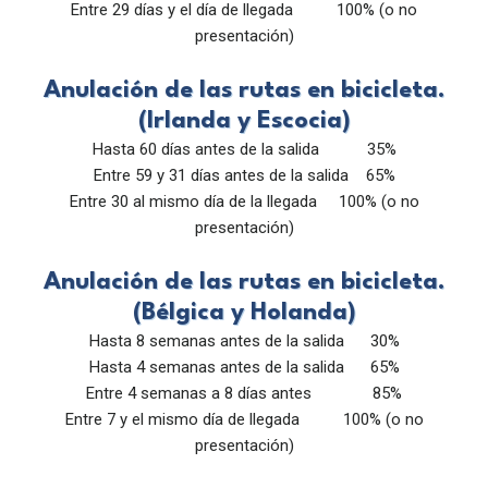
Entre 29 días y el día de llegada 100% (o no
presentación)
Anulación de las rutas en bicicleta.
(Irlanda y Escocia)
Hasta 60 días antes de la salida 35%
Entre 59 y 31 días antes de la salida 65%
Entre 30 al mismo día de la llegada 100% (o no
presentación)
Anulación de las rutas en bicicleta.
(Bélgica y Holanda)
Hasta 8 semanas antes de la salida 30%
Hasta 4 semanas antes de la salida 65%
Entre 4 semanas a 8 días antes 85%
Entre 7 y el mismo día de llegada 100% (o no
presentación)