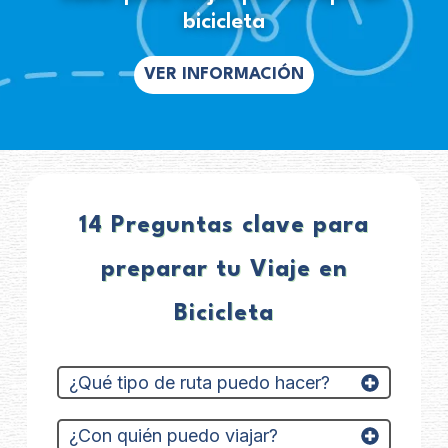
bicicleta
VER INFORMACIÓN
14 Preguntas clave para
preparar tu Viaje en
Bicicleta
¿Qué tipo de ruta puedo hacer?
¿Con quién puedo viajar?