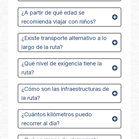
¿A partir de qué edad se
recomienda viajar con niños?
¿Existe transporte alternativo a lo
largo de la ruta?
¿Qué nivel de exigencia tiene la
ruta?
¿Cómo son las infraestructuras de
la ruta?
¿Cuántos kilómetros puedo
recorrer al día?