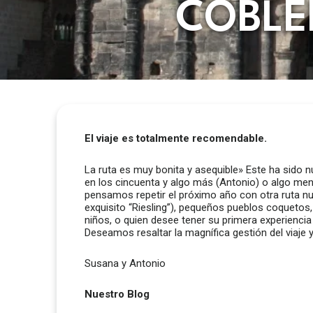
COBLEN
El viaje es totalmente recomendable.
La ruta es muy bonita y asequible» Este ha sido n
en los cincuenta y algo más (Antonio) o algo me
pensamos repetir el próximo año con otra ruta nue
exquisito “Riesling”), pequeños pueblos coquetos
niños, o quien desee tener su primera experiencia
Deseamos resaltar la magnífica gestión del viaje
Susana y Antonio
Nuestro Blog