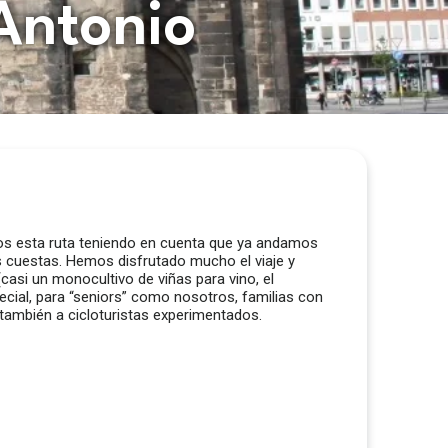
Antonio
gimos esta ruta teniendo en cuenta que ya andamos
 cuestas. Hemos disfrutado mucho el viaje y
casi un monocultivo de viñas para vino, el
cial, para “seniors” como nosotros, familias con
 también a cicloturistas experimentados.