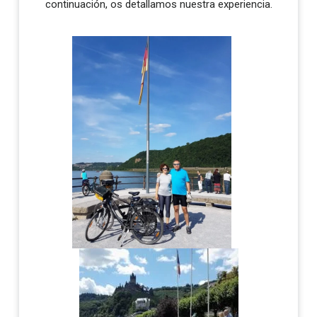
continuación, os detallamos nuestra experiencia.