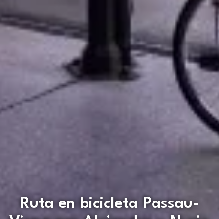
Ruta en bicicleta Passau-