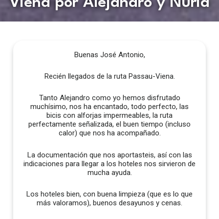
Viena por Alejandro y Nuria
Buenas José Antonio,
Recién llegados de la ruta Passau-Viena.
Tanto Alejandro como yo hemos disfrutado
muchísimo, nos ha encantado, todo perfecto, las
bicis con alforjas impermeables, la ruta
perfectamente señalizada, el buen tiempo (incluso
calor) que nos ha acompañado.
La documentación que nos aportasteis, así con las
indicaciones para llegar a los hoteles nos sirvieron de
mucha ayuda.
Los hoteles bien, con buena limpieza (que es lo que
más valoramos), buenos desayunos y cenas.