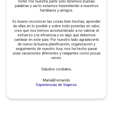
hotel. Por nuestra parte solo tenemos buenas
palabras y así lo estamos trasmitiendo a nuestros
familiares y amigos.
Es bueno reconocer las cosas bien hechas, aprender
de ellas en lo posible y sobre todo ponerlas en valor,
creo que nos hemos acostumbrado a no valorar el
esfuerzo y la eficiencia y es algo que debemos
cambiar en este país. Por nuestro lado agradecerte
de nuevo la buena planificación, organización y
seguimiento de nuestro tour, nos ha hecho pasar
unas vacaciones diferentes y relajantes como pocas
veces.
Saludos cordiales,
María&Fernando
Experiencias de Viajeros