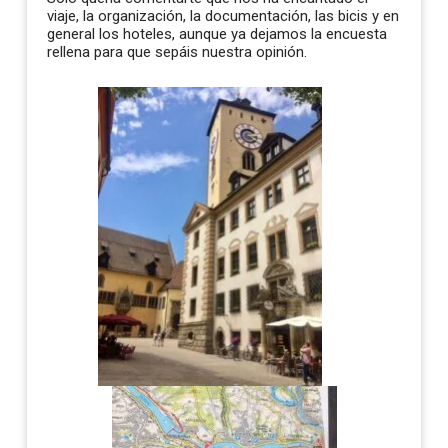
viaje, la organización, la documentación, las bicis y en
general los hoteles, aunque ya dejamos la encuesta
rellena para que sepáis nuestra opinión.