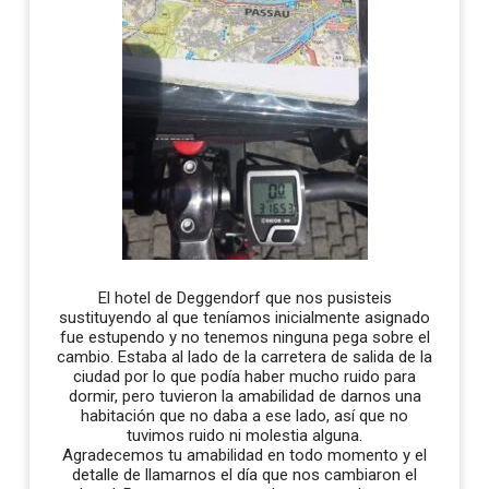
El hotel de Deggendorf que nos pusisteis
sustituyendo al que teníamos inicialmente asignado
fue estupendo y no tenemos ninguna pega sobre el
cambio. Estaba al lado de la carretera de salida de la
ciudad por lo que podía haber mucho ruido para
dormir, pero tuvieron la amabilidad de darnos una
habitación que no daba a ese lado, así que no
tuvimos ruido ni molestia alguna.
Agradecemos tu amabilidad en todo momento y el
detalle de llamarnos el día que nos cambiaron el