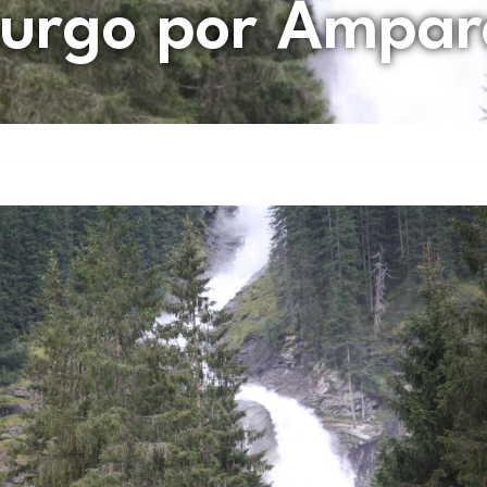
burgo por Ampar