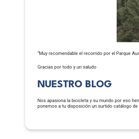
“Muy recomendable el recorrido por el Parque Aust
Gracias por todo y un saludo
NUESTRO BLOG
Nos apasiona la bicicleta y su mundo por eso h
ponemos a tu disposición un surtido catálogo de