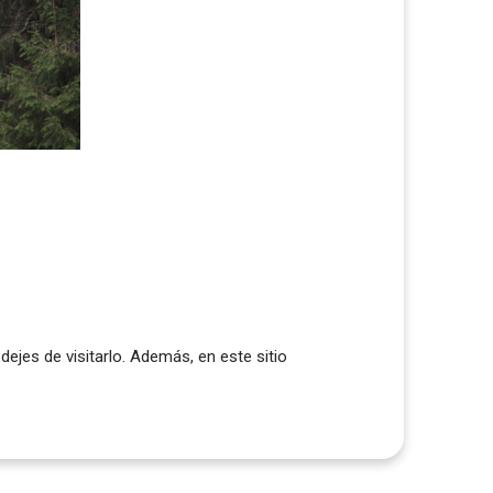
ejes de visitarlo. Además, en este sitio