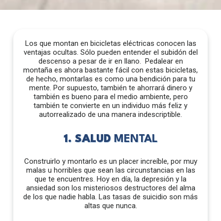
Los que montan en bicicletas eléctricas conocen las
ventajas ocultas. Sólo pueden entender el subidón del
descenso a pesar de ir en llano. Pedalear en
montaña es ahora bastante fácil con estas bicicletas,
de hecho, montarlas es como una bendición para tu
mente. Por supuesto, también te ahorrará dinero y
también es bueno para el medio ambiente, pero
también te convierte en un individuo más feliz y
autorrealizado de una manera indescriptible.
1. SALUD
MENTAL
Construirlo y montarlo es un placer increíble, por muy
malas u horribles que sean las circunstancias en las
que te encuentres. Hoy en día, la depresión y la
ansiedad son los misteriosos destructores del alma
de los que nadie habla. Las tasas de suicidio son más
altas que nunca.