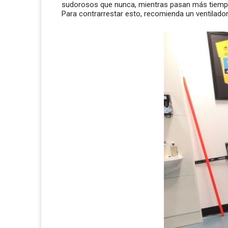
sudorosos que nunca, mientras pasan más tiempo 
Para contrarrestar esto, recomienda un ventilador