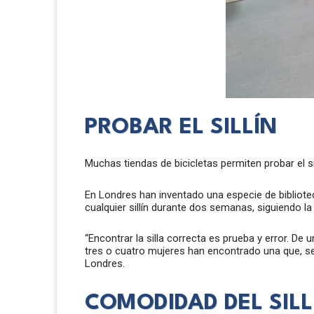
PROBAR EL SILLÍN
Muchas tiendas de bicicletas permiten probar el si
En Londres han inventado una especie de biblioteca
cualquier sillín durante dos semanas, siguiendo l
“Encontrar la silla correcta es prueba y error. De 
tres o cuatro mujeres han encontrado una que, se
Londres.
COMODIDAD DEL SILL