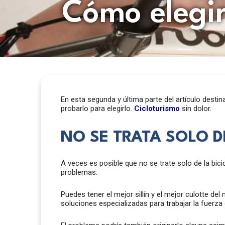
Cómo elegir
En esta segunda y última parte del artículo desti
probarlo para elegirlo.
Cicloturismo
sin dolor.
NO SE TRATA SOLO DE
A veces es posible que no se trate solo de la bici
problemas.
Puedes tener el mejor sillín y el mejor culotte del
soluciones especializadas para trabajar la fuerza 