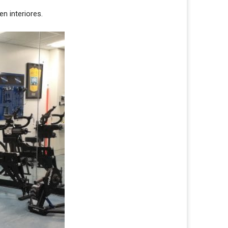
n interiores.