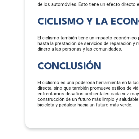
de los automóviles. Esto tiene un efecto directo 
CICLISMO Y LA ECO
El ciclismo también tiene un impacto económico pos
hasta la prestación de servicios de reparación y
dinero a las personas y las comunidades.
CONCLUSIÓN
El ciclismo es una poderosa herramienta en la lu
directa, sino que también promueve estilos de vid
enfrentamos desafíos ambientales cada vez mayor
construcción de un futuro más limpio y saludable 
bicicleta y pedalear hacia un futuro más verde.