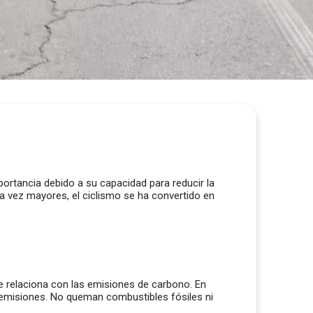
portancia debido a su capacidad para reducir la
a vez mayores, el ciclismo se ha convertido en
 relaciona con las emisiones de carbono. En
 emisiones. No queman combustibles fósiles ni