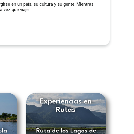
rse en un país, su cultura y su gente. Mientras
a vez que viaje.
Experiencias en
Rutas
sla
Ruta de los Lagos de