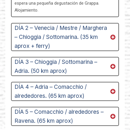
espera una pequeña degustación de Grappa.
Alojamiento.
DÍA 2 – Venecia / Mestre / Marghera
– Chioggia / Sottomarina. (35 km
aprox + ferry)
DÍA 3 – Chioggia / Sottomarina –
Adria. (50 km aprox)
DÍA 4 – Adria – Comacchio /
alrededores. (65 km aprox)
DÍA 5 – Comacchio / alrededores –
Ravena. (65 km aprox)