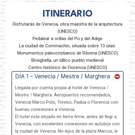
ITINERARIO
Disfrutarás de Venecia, obra maestra de la arquitectura
(UNESCO)
Pedalear a orillas del Po y del Adige
La ciudad de Commachio, situada sobre 13 islas.
Monumentos paleocristianos de Rávena (UNESCO)
Brisighella, un idílico pueblo medieval
Centro histórico de Florencia (UNESCO)
DÍA 1 – Venecia / Mestre / Marghera
Llegada por cuenta propia al hotel de Venecia /
Mestre / Marghera. Aeropuertos recomendados,
Venecia Marco Polo, Treviso, Padua o Florencia con
buenas conexiones a Venecia.
El hotel está situado en tierra firme, antes de llegr a
Venecia, con excelentes conexiones en autobús con
la ciudad de Venecia. No lejos de la plaza Marcus, le