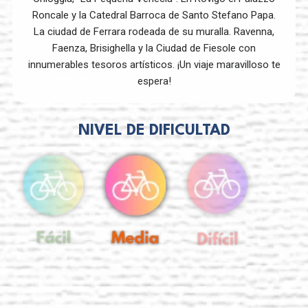
Roncale y la Catedral Barroca de Santo Stefano Papa.
La ciudad de Ferrara rodeada de su muralla. Ravenna,
Faenza, Brisighella y la Ciudad de Fiesole con
innumerables tesoros artísticos. ¡Un viaje maravilloso te
espera!
NIVEL DE DIFICULTAD