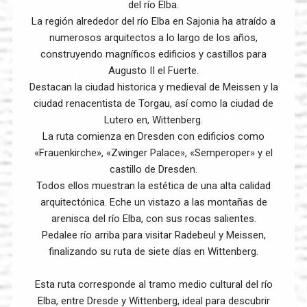
del río Elba.
La región alrededor del río Elba en Sajonia ha atraído a
numerosos arquitectos a lo largo de los años,
construyendo magníficos edificios y castillos para
Augusto II el Fuerte.
Destacan la ciudad historica y medieval de Meissen y la
ciudad renacentista de Torgau, así como la ciudad de
Lutero en, Wittenberg.
La ruta comienza en Dresden con edificios como
«Frauenkirche», «Zwinger Palace», «Semperoper» y el
castillo de Dresden.
Todos ellos muestran la estética de una alta calidad
arquitectónica. Eche un vistazo a las montañas de
arenisca del río Elba, con sus rocas salientes.
Pedalee río arriba para visitar Radebeul y Meissen,
finalizando su ruta de siete días en Wittenberg.
Esta ruta corresponde al tramo medio cultural del río
Elba, entre Dresde y Wittenberg, ideal para descubrir