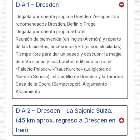
DÍA 1 – Dresden
Llegada por cuenta propia a Dresden. Aeropuertos
recomendados Dresden, Berlín o Praga.
Llegada por cuenta propia al hotel.
Reunión de bienvenida (en Inglés/Alemán) y reparto
de las bicicletas, accesorios y kit (si son alquiladas).
Tiempo libre para dar un paseo y descubrir la magia
de esta ciudad y sus bonitos edificios como el
«Palacio Palace», «Frauenkirche» (La iglesia de
Nuestra Señora) , el Castillo de Dresden y la famosa
Casa de la Opera (Semperoper). Alojamiento
Alojamiento.
DÍA 2 – Dresden – La Sajonia Suiza.
(45 km aprox. regreso a Dresden en
tren)