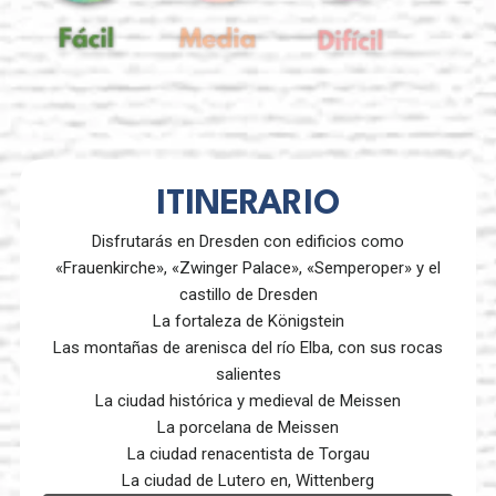
ITINERARIO
Disfrutarás en Dresden con edificios como
«Frauenkirche», «Zwinger Palace», «Semperoper» y el
castillo de Dresden
La fortaleza de Königstein
Las montañas de arenisca del río Elba, con sus rocas
salientes
La ciudad histórica y medieval de Meissen
La porcelana de Meissen
La ciudad renacentista de Torgau
La ciudad de Lutero en, Wittenberg