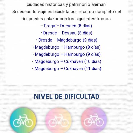
ciudades históricas y patrimonio alemán.
Si deseas tu viaje en bicicleta por el curso completo del
río, puedes enlazar con los siguientes tramos:
•
Praga – Dresden (8 días)
•
Dresde – Dessau (8 días)
•
Dresde – Magdeburgo (9 días)
•
Magdeburgo – Hamburgo (8 días)
•
Magdeburgo – Hamburgo (9 días)
•
Magdeburgo – Cuxhaven (10 días)
•
Magdeburgo – Cuxhaven (11 días)
NIVEL DE DIFICULTAD