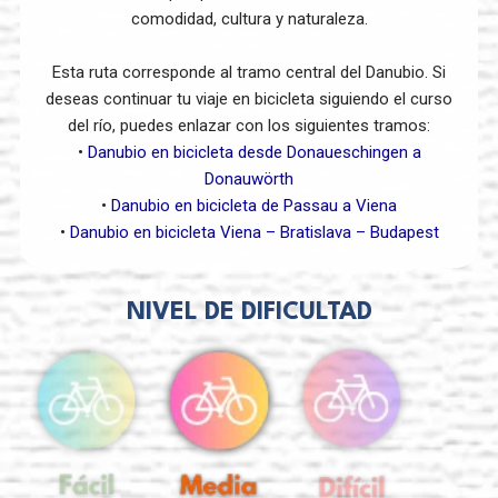
comodidad, cultura y naturaleza.
Esta ruta corresponde al tramo central del Danubio. Si
deseas continuar tu viaje en bicicleta siguiendo el curso
del río, puedes enlazar con los siguientes tramos:
•
Danubio en bicicleta desde Donaueschingen a
Donauwörth
•
Danubio en bicicleta de Passau a Viena
•
Danubio en bicicleta Viena – Bratislava – Budapest
NIVEL DE DIFICULTAD