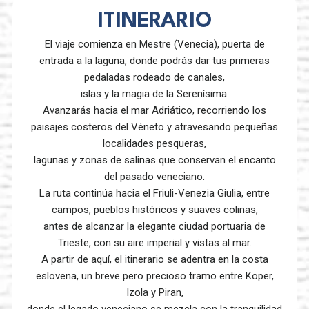
ITINERARIO
El viaje comienza en Mestre (Venecia), puerta de
entrada a la laguna, donde podrás dar tus primeras
pedaladas rodeado de canales,
islas y la magia de la Serenísima.
Avanzarás hacia el mar Adriático, recorriendo los
paisajes costeros del Véneto y atravesando pequeñas
localidades pesqueras,
lagunas y zonas de salinas que conservan el encanto
del pasado veneciano.
La ruta continúa hacia el Friuli-Venezia Giulia, entre
campos, pueblos históricos y suaves colinas,
antes de alcanzar la elegante ciudad portuaria de
Trieste, con su aire imperial y vistas al mar.
A partir de aquí, el itinerario se adentra en la costa
eslovena, un breve pero precioso tramo entre Koper,
Izola y Piran,