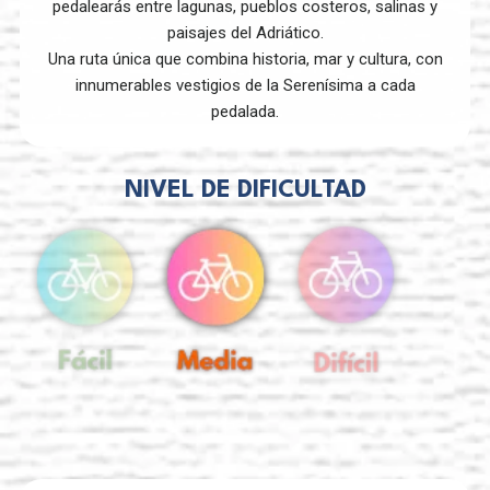
pedalearás entre lagunas, pueblos costeros, salinas y
paisajes del Adriático.
Una ruta única que combina historia, mar y cultura, con
innumerables vestigios de la Serenísima a cada
pedalada.
NIVEL DE DIFICULTAD