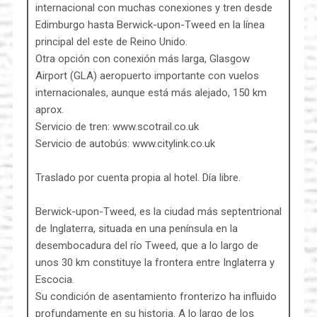
internacional con muchas conexiones y tren desde
Edimburgo hasta Berwick-upon-Tweed en la línea
principal del este de Reino Unido.
Otra opción con conexión más larga, Glasgow
Airport (GLA) aeropuerto importante con vuelos
internacionales, aunque está más alejado, 150 km
aprox.
Servicio de tren: www.scotrail.co.uk
Servicio de autobús: www.citylink.co.uk
Traslado por cuenta propia al hotel. Día libre.
Berwick-upon-Tweed, es la ciudad más septentrional
de Inglaterra, situada en una península en la
desembocadura del río Tweed, que a lo largo de
unos 30 km constituye la frontera entre Inglaterra y
Escocia.
Su condición de asentamiento fronterizo ha influido
profundamente en su historia. A lo largo de los