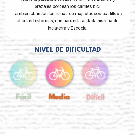
brezales bordean los carriles bici.
También abundan las ruinas de majestuosos castillos y
abadías históricas, que narran la agitada historia de
Inglaterra y Escocia.
NIVEL DE DIFICULTAD