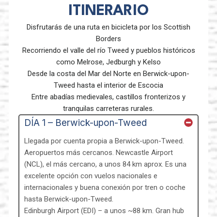
ITINERARIO
Disfrutarás de una ruta en bicicleta por los Scottish
Borders
Recorriendo el valle del río Tweed y pueblos históricos
como Melrose, Jedburgh y Kelso
Desde la costa del Mar del Norte en Berwick-upon-
Tweed hasta el interior de Escocia
Entre abadías medievales, castillos fronterizos y
tranquilas carreteras rurales.
DÍA 1 – Berwick-upon-Tweed
Llegada por cuenta propia a Berwick-upon-Tweed.
Aeropuertos más cercanos. Newcastle Airport
(NCL), el más cercano, a unos 84 km aprox. Es una
excelente opción con vuelos nacionales e
internacionales y buena conexión por tren o coche
hasta Berwick-upon-Tweed.
Edinburgh Airport (EDI) – a unos ~88 km. Gran hub