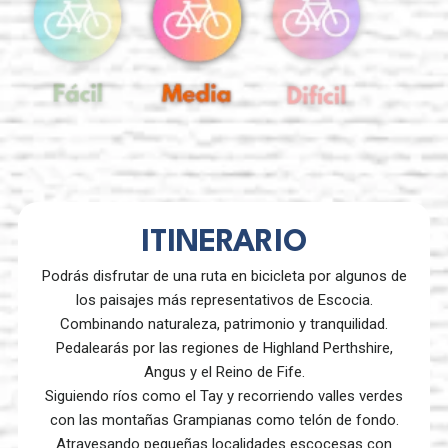
ITINERARIO
Podrás disfrutar de una ruta en bicicleta por algunos de
los paisajes más representativos de Escocia.
Combinando naturaleza, patrimonio y tranquilidad.
Pedalearás por las regiones de Highland Perthshire,
Angus y el Reino de Fife.
Siguiendo ríos como el Tay y recorriendo valles verdes
con las montañas Grampianas como telón de fondo.
Atravesando pequeñas localidades escocesas con