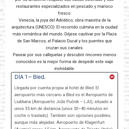
restaurantes especializados en pescado y marisco
fresco.
Venecia, la joya del Adriático, obra maestra de la
arquitectura (UNESCO): El recorrido culmina en la ciudad
más romántica del mundo. Déjese cautivar por la Plaza
de San Marcos, el Palacio Ducal y los puentes que
cruzan sus canales.
Pasear por sus callejuelas y descubrir rincones menos
conocidos es la mejor forma de despedir este viaje
inolvidable.
DÍA 1 – Bled.
Llegada por cuenta propia al hotel de Bled. El
aeropuerto más cercano a Bled es el Aeropuerto de
Liubliana (Aeropuerto Jože Pučnik – LJU), situado a
unos 35 km de distancia (unos 30–40 minutos en
coche o traslado). También son opciones posibles,
aunque más alejadas: Aeropuerto de Klagenfurt