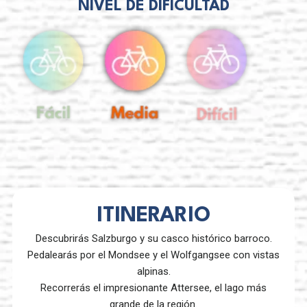
NIVEL DE DIFICULTAD
ITINERARIO
Descubrirás Salzburgo y su casco histórico barroco.
Pedalearás por el Mondsee y el Wolfgangsee con vistas
alpinas.
Recorrerás el impresionante Attersee, el lago más
grande de la región.