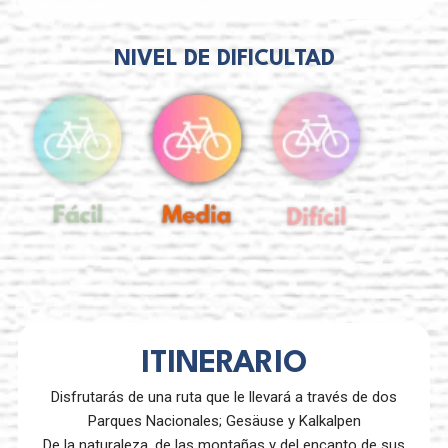
NIVEL DE DIFICULTAD
ITINERARIO
Disfrutarás de una ruta que le llevará a través de dos
Parques Nacionales; Gesäuse y Kalkalpen
De la naturaleza, de las montañas y del encanto de sus