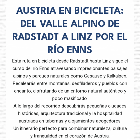
AUSTRIA EN BICICLETA:
DEL VALLE ALPINO DE
RADSTADT A LINZ POR EL
RÍO ENNS
Esta ruta en bicicleta desde Radstadt hasta Linz sigue el
curso del río Enns atravesando impresionantes paisajes
alpinos y parques naturales como Gesäuse y Kalkalpen.
Pedalearás entre montañas, desfiladeros y pueblos con
encanto, disfrutando de un entorno natural auténtico y
poco masificado.
A lo largo del recorrido descubrirás pequeñas ciudades
históricas, arquitectura tradicional y la hospitalidad
austriaca en tabernas y alojamientos acogedores.
Un itinerario perfecto para combinar naturaleza, cultura
y tranquilidad en el corazón de Austria.