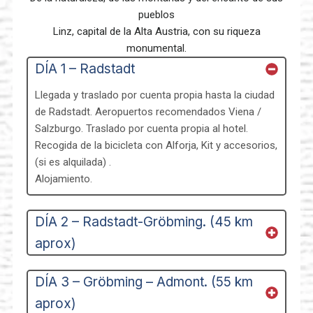
pueblos
Linz, capital de la Alta Austria, con su riqueza
monumental.
DÍA 1 – Radstadt
Llegada y traslado por cuenta propia hasta la ciudad
de Radstadt. Aeropuertos recomendados Viena /
Salzburgo. Traslado por cuenta propia al hotel.
Recogida de la bicicleta con Alforja, Kit y accesorios,
(si es alquilada) .
Alojamiento.
DÍA 2 – Radstadt-Gröbming. (45 km
aprox)
DÍA 3 – Gröbming – Admont. (55 km
aprox)