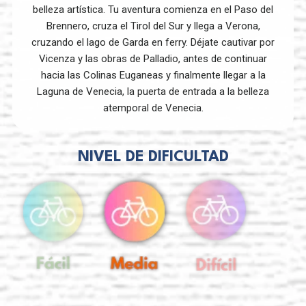
belleza artística. Tu aventura comienza en el Paso del
Brennero, cruza el Tirol del Sur y llega a Verona,
cruzando el lago de Garda en ferry. Déjate cautivar por
Vicenza y las obras de Palladio, antes de continuar
hacia las Colinas Euganeas y finalmente llegar a la
Laguna de Venecia, la puerta de entrada a la belleza
atemporal de Venecia.
NIVEL DE DIFICULTAD