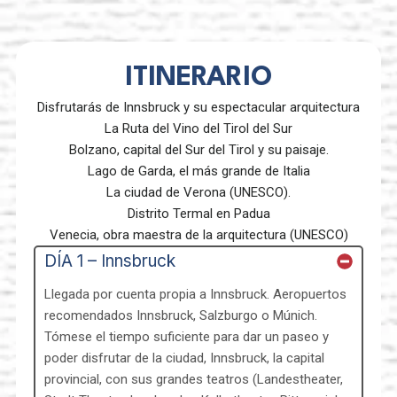
ITINERARIO
Disfrutarás de Innsbruck y su espectacular arquitectura
La Ruta del Vino del Tirol del Sur
Bolzano, capital del Sur del Tirol y su paisaje.
Lago de Garda, el más grande de Italia
La ciudad de Verona (UNESCO).
Distrito Termal en Padua
Venecia, obra maestra de la arquitectura (UNESCO)
DÍA 1 – Innsbruck
Llegada por cuenta propia a Innsbruck. Aeropuertos
recomendados Innsbruck, Salzburgo o Múnich.
Tómese el tiempo suficiente para dar un paseo y
poder disfrutar de la ciudad, Innsbruck, la capital
provincial, con sus grandes teatros (Landestheater,