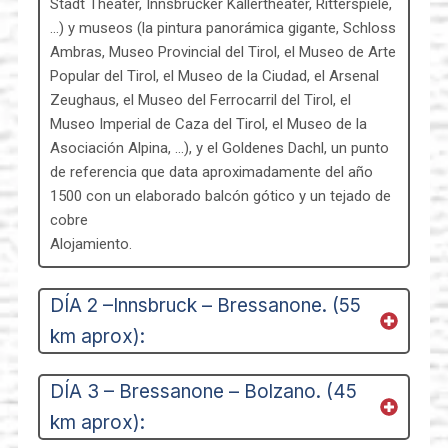
Stadt Theater, Innsbrucker Kallertheater, Ritterspiele,
…) y museos (la pintura panorámica gigante, Schloss
Ambras, Museo Provincial del Tirol, el Museo de Arte
Popular del Tirol, el Museo de la Ciudad, el Arsenal
Zeughaus, el Museo del Ferrocarril del Tirol, el
Museo Imperial de Caza del Tirol, el Museo de la
Asociación Alpina, …), y el Goldenes Dachl, un punto
de referencia que data aproximadamente del año
1500 con un elaborado balcón gótico y un tejado de
cobre
Alojamiento.
DÍA 2 –Innsbruck – Bressanone. (55
km aprox):
DÍA 3 – Bressanone – Bolzano. (45
km aprox):