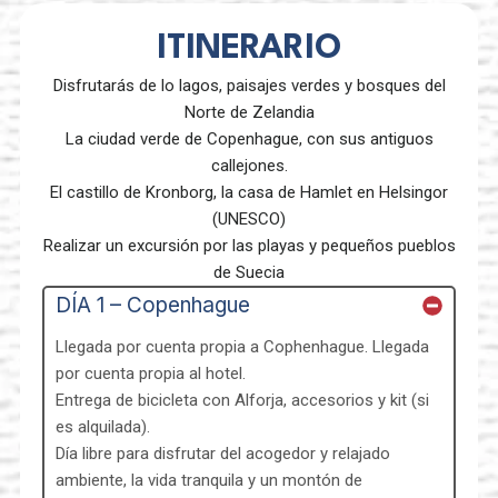
ITINERARIO
Disfrutarás de lo lagos, paisajes verdes y bosques del
Norte de Zelandia
La ciudad verde de Copenhague, con sus antiguos
callejones.
El castillo de Kronborg, la casa de Hamlet en Helsingor
(UNESCO)
Realizar un excursión por las playas y pequeños pueblos
de Suecia
DÍA 1 – Copenhague
Llegada por cuenta propia a Cophenhague. Llegada
por cuenta propia al hotel.
Entrega de bicicleta con Alforja, accesorios y kit (si
es alquilada).
Día libre para disfrutar del acogedor y relajado
ambiente, la vida tranquila y un montón de