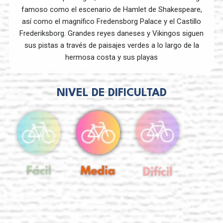
famoso como el escenario de Hamlet de Shakespeare,
así como el magnífico Fredensborg Palace y el Castillo
Frederiksborg. Grandes reyes daneses y Vikingos siguen
sus pistas a través de paisajes verdes a lo largo de la
hermosa costa y sus playas
NIVEL DE DIFICULTAD