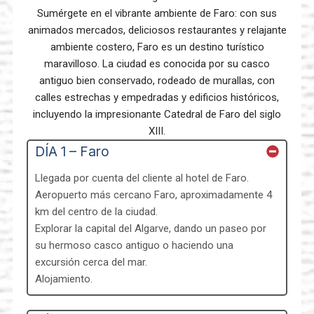
Sumérgete en el vibrante ambiente de Faro: con sus
animados mercados, deliciosos restaurantes y relajante
ambiente costero, Faro es un destino turístico
maravilloso. La ciudad es conocida por su casco
antiguo bien conservado, rodeado de murallas, con
calles estrechas y empedradas y edificios históricos,
incluyendo la impresionante Catedral de Faro del siglo
XIII.
DÍA 1 – Faro
Llegada por cuenta del cliente al hotel de Faro.
Aeropuerto más cercano Faro, aproximadamente 4
km del centro de la ciudad.
Explorar la capital del Algarve, dando un paseo por
su hermoso casco antiguo o haciendo una
excursión cerca del mar.
Alojamiento.