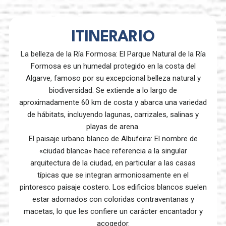
ITINERARIO
La belleza de la Ría Formosa: El Parque Natural de la Ría
Formosa es un humedal protegido en la costa del
Algarve, famoso por su excepcional belleza natural y
biodiversidad. Se extiende a lo largo de
aproximadamente 60 km de costa y abarca una variedad
de hábitats, incluyendo lagunas, carrizales, salinas y
playas de arena.
El paisaje urbano blanco de Albufeira: El nombre de
«ciudad blanca» hace referencia a la singular
arquitectura de la ciudad, en particular a las casas
típicas que se integran armoniosamente en el
pintoresco paisaje costero. Los edificios blancos suelen
estar adornados con coloridas contraventanas y
macetas, lo que les confiere un carácter encantador y
acogedor.