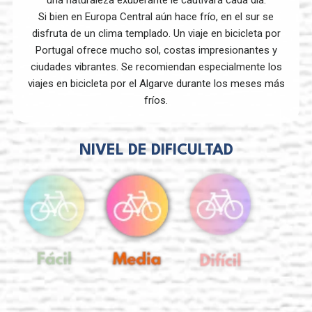
Si bien en Europa Central aún hace frío, en el sur se
disfruta de un clima templado. Un viaje en bicicleta por
Portugal ofrece mucho sol, costas impresionantes y
ciudades vibrantes. Se recomiendan especialmente los
viajes en bicicleta por el Algarve durante los meses más
fríos.
NIVEL DE DIFICULTAD